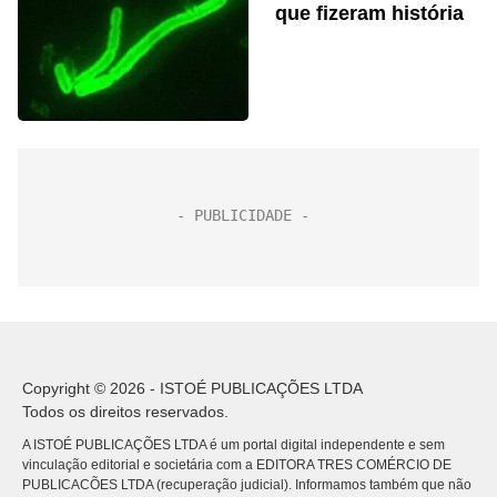
que fizeram história
Copyright © 2026 - ISTOÉ PUBLICAÇÕES LTDA
Todos os direitos reservados.
A ISTOÉ PUBLICAÇÕES LTDA é um portal digital independente e sem
vinculação editorial e societária com a EDITORA TRES COMÉRCIO DE
PUBLICACÕES LTDA (recuperação judicial). Informamos também que não