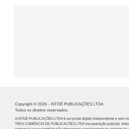
Copyright © 2026 - ISTOÉ PUBLICAÇÕES LTDA
Todos os direitos reservados.
A ISTOÉ PUBLICAÇÕES LTDA é um portal digital independente e sem vin
TRES COMÉRCIO DE PUBLICACÕES LTDA (recuperação judicial). Info