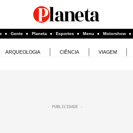
e
Gente
Planeta
Esportes
Menu
Motorshow
ARQUEOLOGIA
CIÊNCIA
VIAGEM