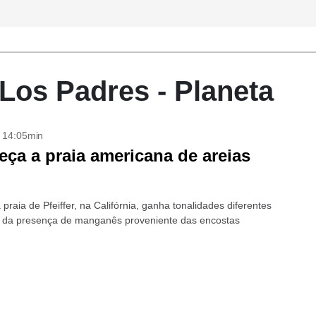
 Los Padres - Planeta
- 14:05min
ça a praia americana de areias
 praia de Pfeiffer, na Califórnia, ganha tonalidades diferentes
 da presença de manganês proveniente das encostas