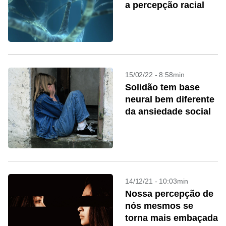
a percepção racial
15/02/22 - 8:58min
Solidão tem base
neural bem diferente
da ansiedade social
14/12/21 - 10:03min
Nossa percepção de
nós mesmos se
torna mais embaçada