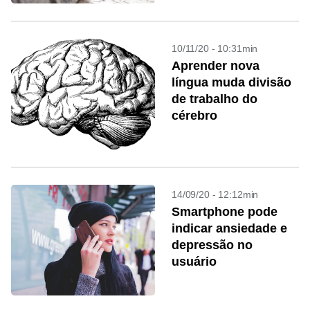
10/11/20 - 10:31min
Aprender nova
língua muda divisão
de trabalho do
cérebro
14/09/20 - 12:12min
Smartphone pode
indicar ansiedade e
depressão no
usuário