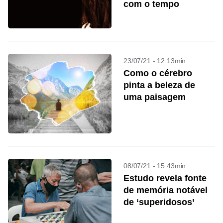
com o tempo
23/07/21 - 12:13min
Como o cérebro
pinta a beleza de
uma paisagem
08/07/21 - 15:43min
Estudo revela fonte
de memória notável
de ‘superidosos’