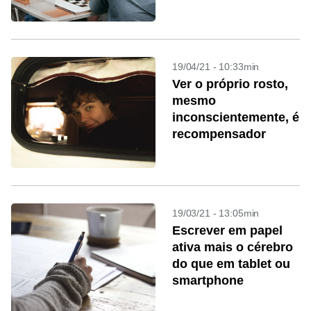
19/04/21 - 10:33min
Ver o próprio rosto,
mesmo
inconscientemente, é
recompensador
19/03/21 - 13:05min
Escrever em papel
ativa mais o cérebro
do que em tablet ou
smartphone