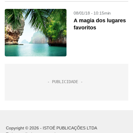
08/01/18 - 10:15min
A magia dos lugares
favoritos
Copyright © 2026 - ISTOÉ PUBLICAÇÕES LTDA