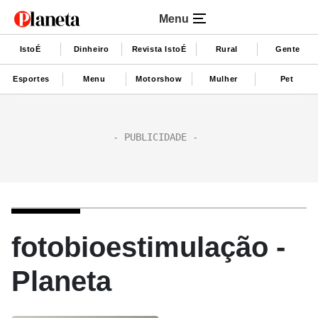
Menu
IstoÉ
Dinheiro
Revista IstoÉ
Rural
Gente
Esportes
Menu
Motorshow
Mulher
Pet
fotobioestimulação -
Planeta