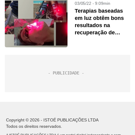
03/05/22 - 9:09min
Terapias baseadas
em luz obtêm bons
resultados na
recuperação de
sequelas pós-covid
Copyright © 2026 - ISTOÉ PUBLICAÇÕES LTDA
Todos os direitos reservados.