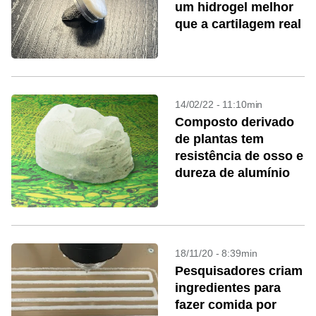
um hidrogel melhor
que a cartilagem real
14/02/22 - 11:10min
Composto derivado
de plantas tem
resistência de osso e
dureza de alumínio
18/11/20 - 8:39min
Pesquisadores criam
ingredientes para
fazer comida por