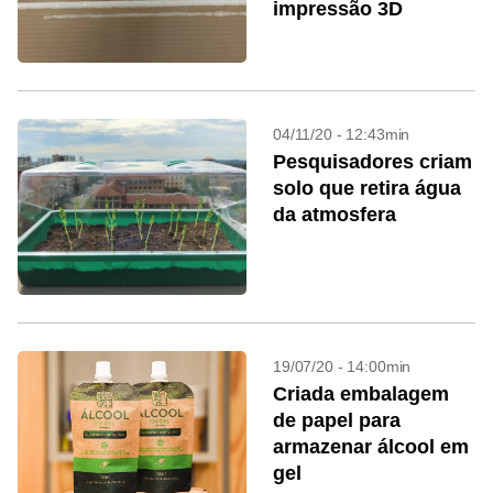
impressão 3D
04/11/20 - 12:43min
Pesquisadores criam
solo que retira água
da atmosfera
19/07/20 - 14:00min
Criada embalagem
de papel para
armazenar álcool em
gel