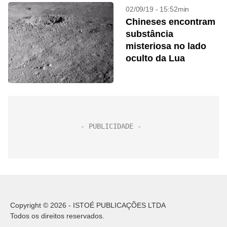
02/09/19 - 15:52min
Chineses encontram
substância
misteriosa no lado
oculto da Lua
Copyright © 2026 - ISTOÉ PUBLICAÇÕES LTDA
Todos os direitos reservados.