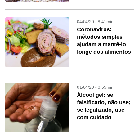
04/04/20 - 8:41min
Coronavírus:
métodos simples
ajudam a mantê-lo
longe dos alimentos
01/04/20 - 8:55min
Álcool gel: se
falsificado, não use;
se legalizado, use
com cuidado