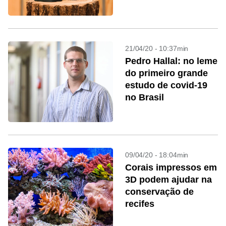
21/04/20 - 10:37min
Pedro Hallal: no leme
do primeiro grande
estudo de covid-19
no Brasil
09/04/20 - 18:04min
Corais impressos em
3D podem ajudar na
conservação de
recifes