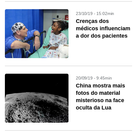
23/10/19 - 15:02min
Crenças dos
médicos influenciam
a dor dos pacientes
20/09/19 - 9:45min
China mostra mais
fotos do material
misterioso na face
oculta da Lua