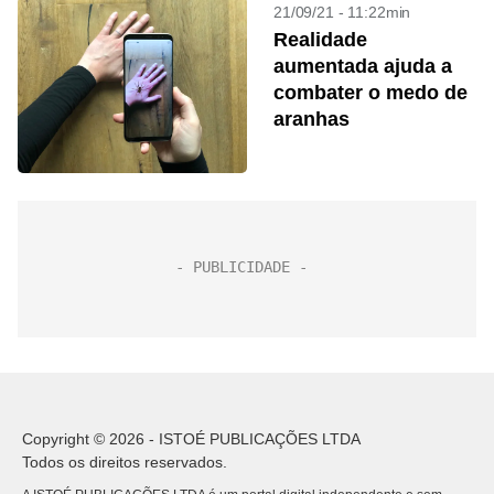
21/09/21 - 11:22min
Realidade
aumentada ajuda a
combater o medo de
aranhas
Copyright © 2026 - ISTOÉ PUBLICAÇÕES LTDA
Todos os direitos reservados.