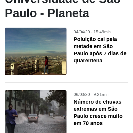
Paulo - Planeta
04/04/20 - 15:49min
Poluição cai pela
metade em São
Paulo após 7 dias de
quarentena
06/03/20 - 9:21min
Número de chuvas
extremas em São
Paulo cresce muito
em 70 anos