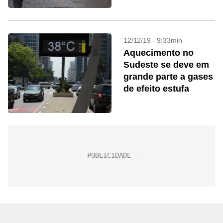
12/12/19 - 9:33min
Aquecimento no
Sudeste se deve em
grande parte a gases
de efeito estufa