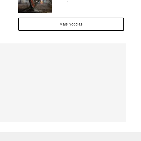
Mais Noticias