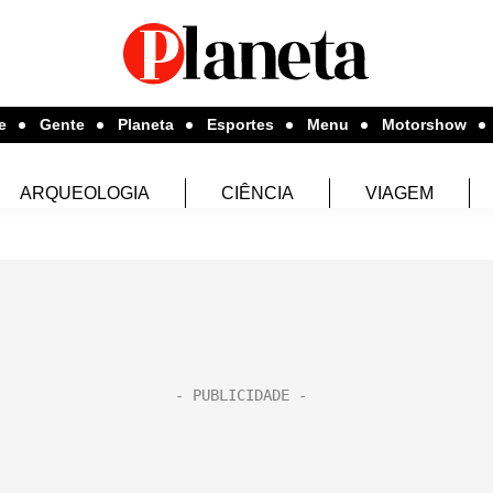
e
Gente
Planeta
Esportes
Menu
Motorshow
ARQUEOLOGIA
CIÊNCIA
VIAGEM