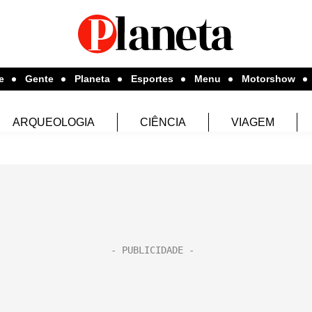
e
Gente
Planeta
Esportes
Menu
Motorshow
ARQUEOLOGIA
CIÊNCIA
VIAGEM