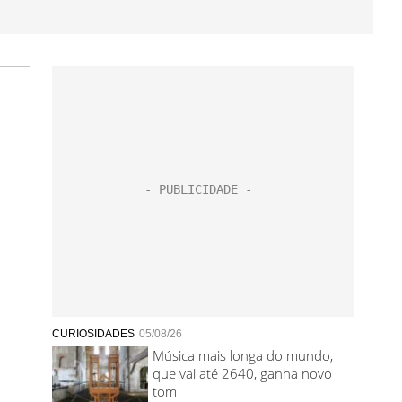
CURIOSIDADES
05/08/26
Música mais longa do mundo,
que vai até 2640, ganha novo
tom