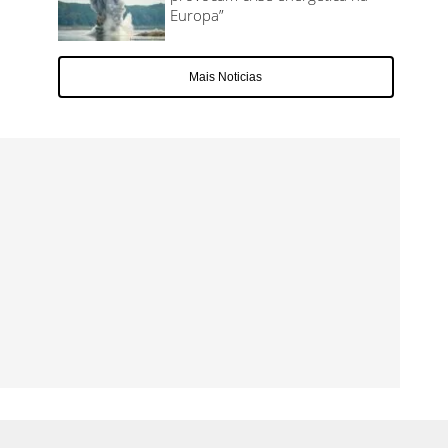
Europa”
Mais Noticias