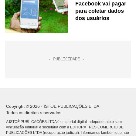
Facebook vai pagar
para coletar dados
dos usuários
Copyright © 2026 - ISTOÉ PUBLICAÇÕES LTDA
Todos os direitos reservados.
A ISTOÉ PUBLICAÇÕES LTDA é um portal digital independente e sem
vinculação editorial e societária com a EDITORA TRES COMÉRCIO DE
PUBLICACÕES LTDA (recuperação judicial). Informamos também que não