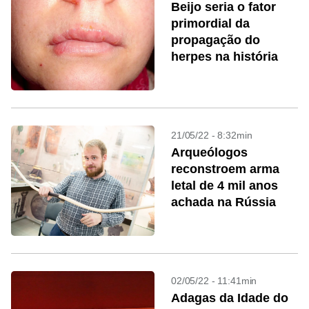
Beijo seria o fator
primordial da
propagação do
herpes na história
21/05/22 - 8:32min
Arqueólogos
reconstroem arma
letal de 4 mil anos
achada na Rússia
02/05/22 - 11:41min
Adagas da Idade do