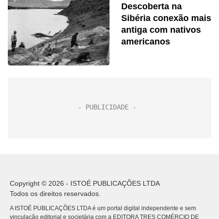
Descoberta na
Sibéria conexão mais
antiga com nativos
americanos
Copyright © 2026 - ISTOÉ PUBLICAÇÕES LTDA
Todos os direitos reservados.
A ISTOÉ PUBLICAÇÕES LTDA é um portal digital independente e sem
vinculação editorial e societária com a EDITORA TRES COMÉRCIO DE