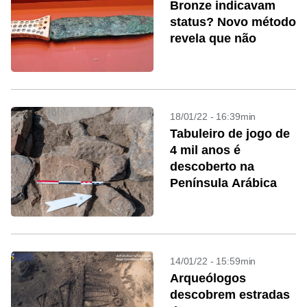
Bronze indicavam
status? Novo método
revela que não
18/01/22 - 16:39min
Tabuleiro de jogo de
4 mil anos é
descoberto na
Península Arábica
14/01/22 - 15:59min
Arqueólogos
descobrem estradas