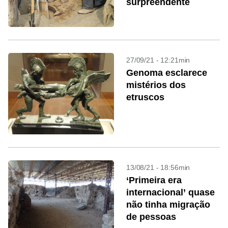
surpreendente
27/09/21 - 12:21min
Genoma esclarece
mistérios dos
etruscos
13/08/21 - 18:56min
‘Primeira era
internacional’ quase
não tinha migração
de pessoas