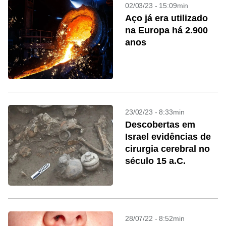
02/03/23 - 15:09min
Aço já era utilizado
na Europa há 2.900
anos
23/02/23 - 8:33min
Descobertas em
Israel evidências de
cirurgia cerebral no
século 15 a.C.
28/07/22 - 8:52min