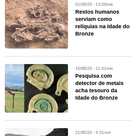
01/09/20 - 13:09min
Restos humanos
serviam como
relíquias na Idade do
Bronze
10/08/20 - 11:41min
Pesquisa com
detector de metais
acha tesouro da
Idade do Bronze
21/05/20 - 9:31min