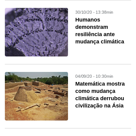
30/10/20 - 13:38min
Humanos
demonstram
resiliência ante
mudança climática
04/09/20 - 10:30min
Matemática mostra
como mudança
climática derrubou
civilização na Ásia