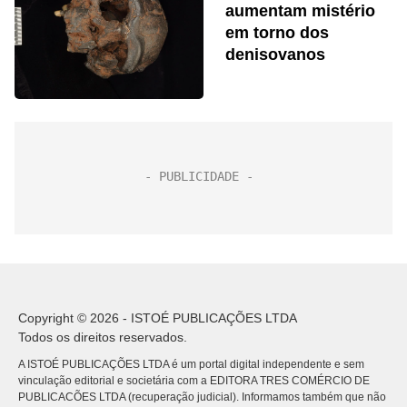
aumentam mistério
em torno dos
denisovanos
Copyright © 2026 - ISTOÉ PUBLICAÇÕES LTDA
Todos os direitos reservados.
A ISTOÉ PUBLICAÇÕES LTDA é um portal digital independente e sem
vinculação editorial e societária com a EDITORA TRES COMÉRCIO DE
PUBLICACÕES LTDA (recuperação judicial). Informamos também que não