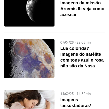
imagens da missão
Artemis II; veja como
acessar
07/04/26 - 22:03min
Lua colorida?
Imagens do satélite
com tons azul e rosa
não são da Nasa
14/02/25 - 14:52min
Imagens
‘assustadoras’