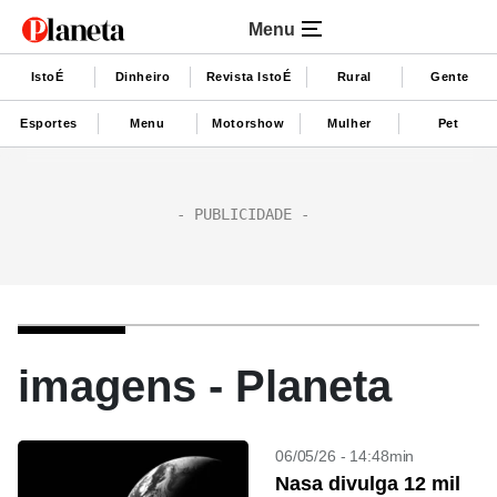
Menu
IstoÉ
Dinheiro
Revista IstoÉ
Rural
Gente
Esportes
Menu
Motorshow
Mulher
Pet
imagens - Planeta
06/05/26 - 14:48min
Nasa divulga 12 mil