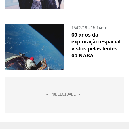
15/02/19 - 15:14min
60 anos da
exploração espacial
vistos pelas lentes
da NASA