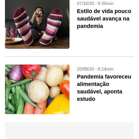
07/10/20 - 9:35min
Estilo de vida pouco
saudável avança na
pandemia
20/09/20 - 9:14min
Pandemia favoreceu
alimentação
saudável, aponta
estudo