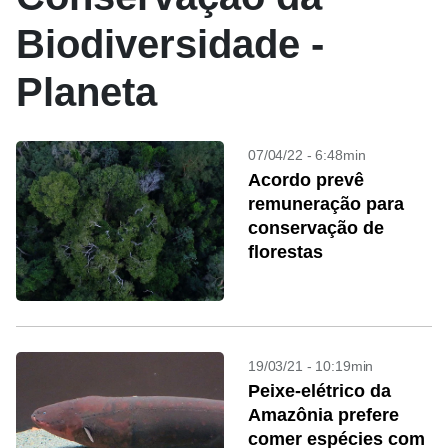
Biodiversidade -
Planeta
07/04/22 - 6:48min
Acordo prevê
remuneração para
conservação de
florestas
19/03/21 - 10:19min
Peixe-elétrico da
Amazônia prefere
comer espécies com