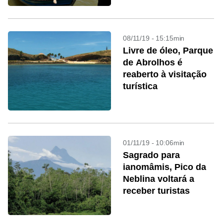
08/11/19 - 15:15min
Livre de óleo, Parque
de Abrolhos é
reaberto à visitação
turística
01/11/19 - 10:06min
Sagrado para
ianomâmis, Pico da
Neblina voltará a
receber turistas