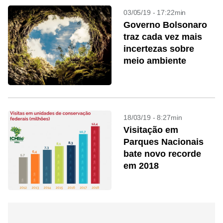
03/05/19 - 17:22min
Governo Bolsonaro
traz cada vez mais
incertezas sobre
meio ambiente
18/03/19 - 8:27min
Visitação em
Parques Nacionais
bate novo recorde
em 2018