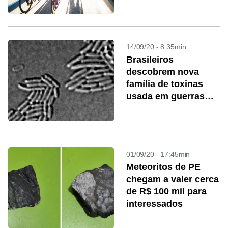
14/09/20 - 8:35min
Brasileiros
descobrem nova
família de toxinas
usada em guerras
bacterianas
01/09/20 - 17:45min
Meteoritos de PE
chegam a valer cerca
de R$ 100 mil para
interessados