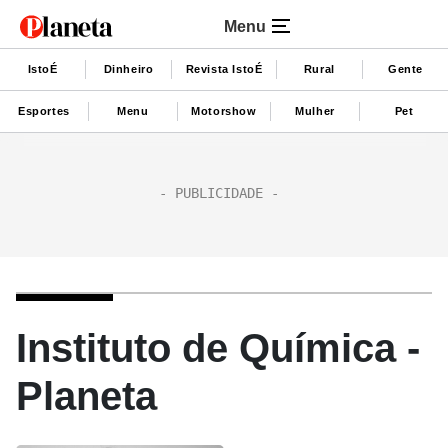
Menu
IstoÉ
Dinheiro
Revista IstoÉ
Rural
Gente
Esportes
Menu
Motorshow
Mulher
Pet
Instituto de Química -
Planeta