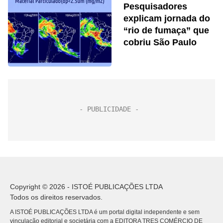
Pesquisadores
explicam jornada do
“rio de fumaça” que
cobriu São Paulo
Copyright © 2026 - ISTOÉ PUBLICAÇÕES LTDA
Todos os direitos reservados.
A ISTOÉ PUBLICAÇÕES LTDA é um portal digital independente e sem
vinculação editorial e societária com a EDITORA TRES COMÉRCIO DE