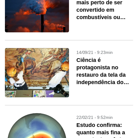
mais perto de ser
convertido em
combustíveis ou
plásticos
14/09/21 - 9:23min
Ciência é
protagonista no
restauro da tela da
independência do
Brasil
22/02/21 - 9:52min
Estudo confirma:
quanto mais fina a