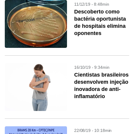
11/12/19 - 8:48min
Descoberto como
bactéria oportunista
de hospitais elimina
oponentes
16/10/19 - 9:34min
Cientistas brasileiros
desenvolvem injeção
inovadora de anti-
inflamatório
22/08/19 - 10:18min