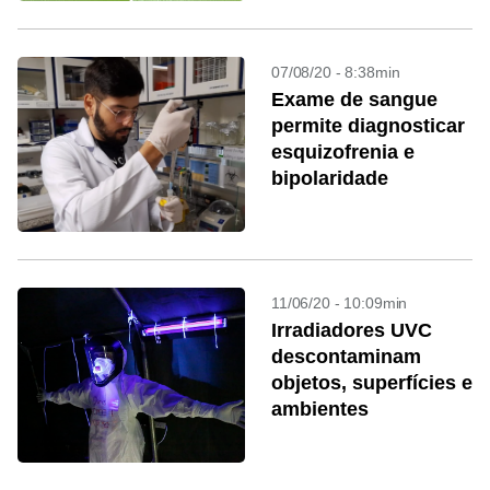
07/08/20 - 8:38min
Exame de sangue
permite diagnosticar
esquizofrenia e
bipolaridade
11/06/20 - 10:09min
Irradiadores UVC
descontaminam
objetos, superfícies e
ambientes