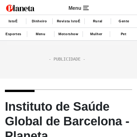
Menu
IstoÉ
Dinheiro
Revista IstoÉ
Rural
Gente
Esportes
Menu
Motorshow
Mulher
Pet
Instituto de Saúde
Global de Barcelona -
Planeta