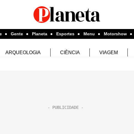
e
Gente
Planeta
Esportes
Menu
Motorshow
ARQUEOLOGIA
CIÊNCIA
VIAGEM