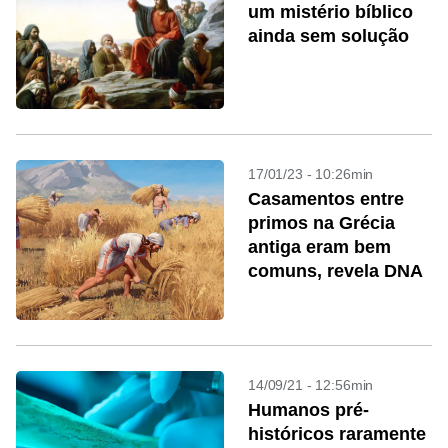
um mistério bíblico
ainda sem solução
17/01/23 - 10:26min
Casamentos entre
primos na Grécia
antiga eram bem
comuns, revela DNA
14/09/21 - 12:56min
Humanos pré-
históricos raramente