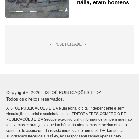
Itália, eram homens
Copyright © 2026 - ISTOÉ PUBLICAÇÕES LTDA
Todos os direitos reservados.
A ISTOÉ PUBLICAÇÕES LTDA é um portal digital independente e sem
vinculação editorial e societária com a EDITORA TRES COMÉRCIO DE
PUBLICACÕES LTDA (recuperação judicial). Informamos também que não
realizamos cobranças e que também não oferecemos cancelamento do
contrato de assinatura da revista impressa de nome ISTOÉ, tampouco
autorizamos terceiros a fazê-lo, nos responsabilizamos apenas pelo