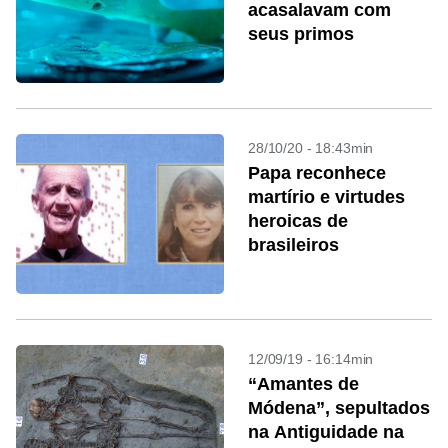
acasalavam com
seus primos
28/10/20 - 18:43min
Papa reconhece
martírio e virtudes
heroicas de
brasileiros
12/09/19 - 16:14min
“Amantes de
Módena”, sepultados
na Antiguidade na