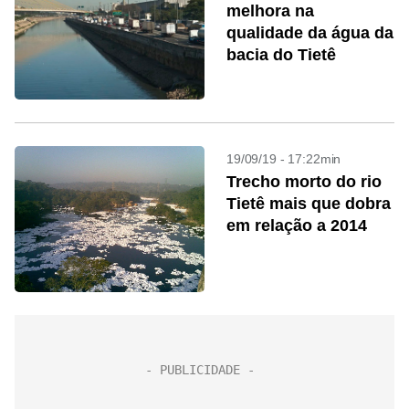
melhora na
qualidade da água da
bacia do Tietê
19/09/19 - 17:22min
Trecho morto do rio
Tietê mais que dobra
em relação a 2014