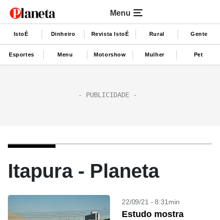
Menu
IstoÉ
Dinheiro
Revista IstoÉ
Rural
Gente
Esportes
Menu
Motorshow
Mulher
Pet
Itapura - Planeta
22/09/21 - 8:31min
Estudo mostra