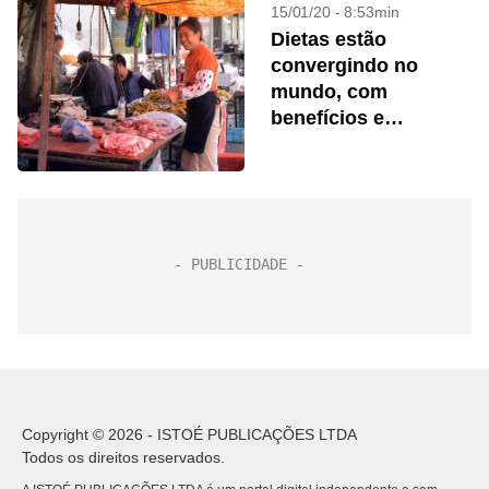
15/01/20 - 8:53min
Dietas estão
convergindo no
mundo, com
benefícios e
problemas
Copyright © 2026 - ISTOÉ PUBLICAÇÕES LTDA
Todos os direitos reservados.