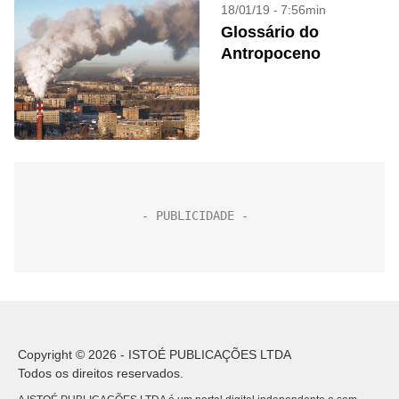
18/01/19 - 7:56min
Glossário do
Antropoceno
Copyright © 2026 - ISTOÉ PUBLICAÇÕES LTDA
Todos os direitos reservados.