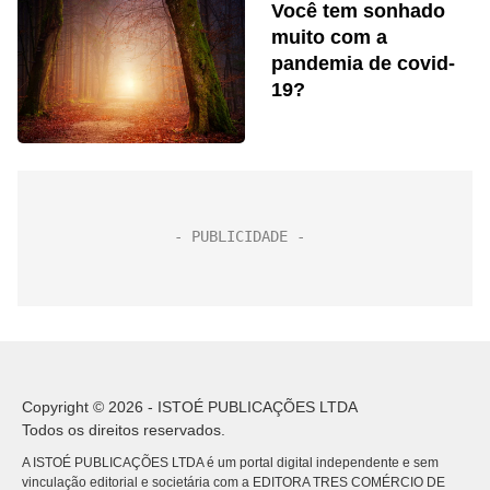
Você tem sonhado
muito com a
pandemia de covid-
19?
Copyright © 2026 - ISTOÉ PUBLICAÇÕES LTDA
Todos os direitos reservados.
A ISTOÉ PUBLICAÇÕES LTDA é um portal digital independente e sem
vinculação editorial e societária com a EDITORA TRES COMÉRCIO DE