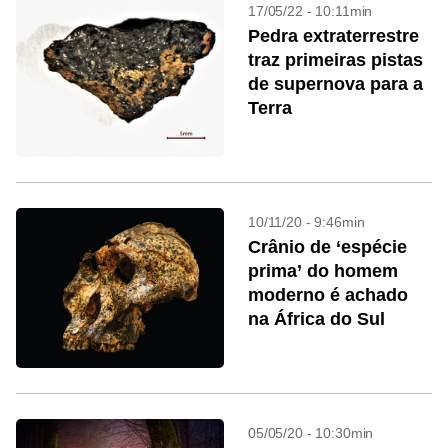
17/05/22 - 10:11min
Pedra extraterrestre
traz primeiras pistas
de supernova para a
Terra
10/11/20 - 9:46min
Crânio de ‘espécie
prima’ do homem
moderno é achado
na África do Sul
05/05/20 - 10:30min