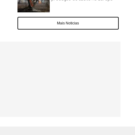
Mais Noticias