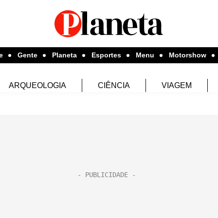
e
Gente
Planeta
Esportes
Menu
Motorshow
ARQUEOLOGIA
CIÊNCIA
VIAGEM