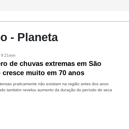
o - Planeta
- 9:21min
ro de chuvas extremas em São
 cresce muito em 70 anos
tensas praticamente não existiam na região antes dos anos
udo também revelou aumento da duração do período de seca