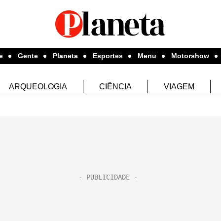
e
Gente
Planeta
Esportes
Menu
Motorshow
ARQUEOLOGIA
CIÊNCIA
VIAGEM