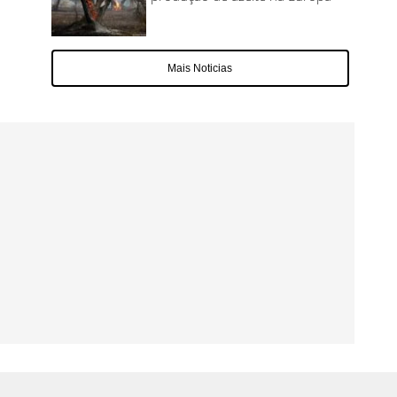
Mais Noticias