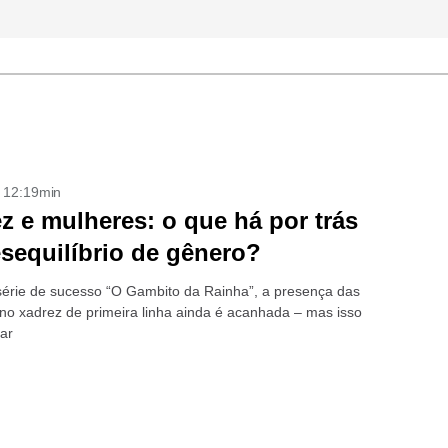
- 12:19min
z e mulheres: o que há por trás
sequilíbrio de gênero?
érie de sucesso “O Gambito da Rainha”, a presença das
no xadrez de primeira linha ainda é acanhada – mas isso
ar