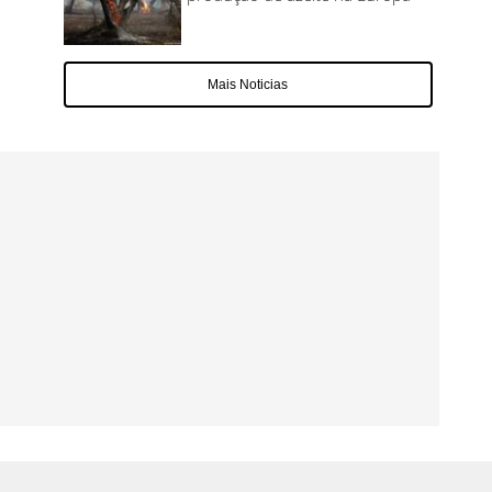
Mais Noticias