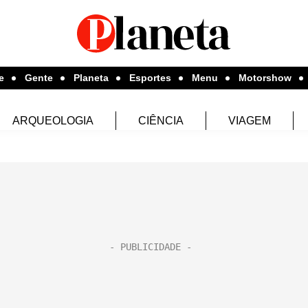
e
Gente
Planeta
Esportes
Menu
Motorshow
ARQUEOLOGIA
CIÊNCIA
VIAGEM