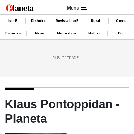
Menu
IstoÉ
Dinheiro
Revista IstoÉ
Rural
Gente
Esportes
Menu
Motorshow
Mulher
Pet
Klaus Pontoppidan -
Planeta