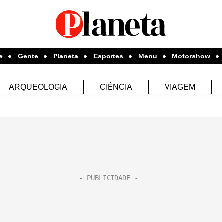
e
Gente
Planeta
Esportes
Menu
Motorshow
ARQUEOLOGIA
CIÊNCIA
VIAGEM