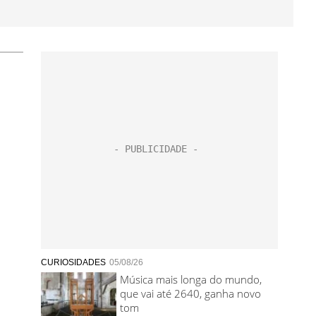
CURIOSIDADES
05/08/26
Música mais longa do mundo,
que vai até 2640, ganha novo
tom