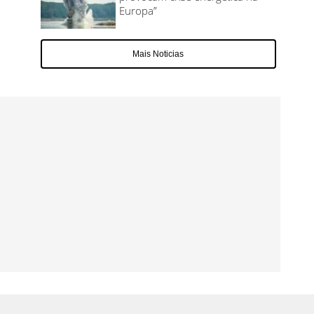
Europa”
Mais Noticias