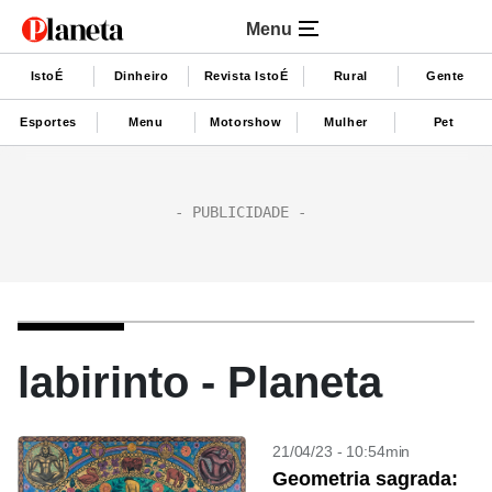
Menu
IstoÉ
Dinheiro
Revista IstoÉ
Rural
Gente
Esportes
Menu
Motorshow
Mulher
Pet
labirinto - Planeta
21/04/23 - 10:54min
Geometria sagrada: