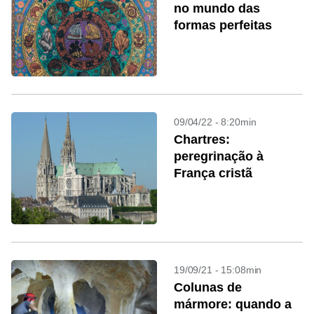
no mundo das
formas perfeitas
09/04/22 - 8:20min
Chartres:
peregrinação à
França cristã
19/09/21 - 15:08min
Colunas de
mármore: quando a