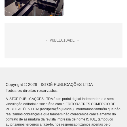
Copyright © 2026 - ISTOÉ PUBLICAÇÕES LTDA
Todos os direitos reservados.
A ISTOÉ PUBLICAÇÕES LTDA é um portal digital independente e sem
vinculação editorial e societária com a EDITORA TRES COMÉRCIO DE
PUBLICACÕES LTDA (recuperação judicial). Informamos também que não
realizamos cobranças e que também não oferecemos cancelamento do
contrato de assinatura da revista impressa de nome ISTOÉ, tampouco
autorizamos terceiros a fazê-lo, nos responsabilizamos apenas pelo