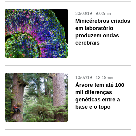
30/08/19 - 9:02min
Minicérebros criados
em laboratório
produzem ondas
cerebrais
10/07/19 - 12:19min
Árvore tem até 100
mil diferenças
genéticas entre a
base e o topo