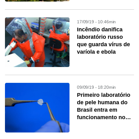
17/09/19 - 10:46min
Incêndio danifica
laboratório russo
que guarda vírus de
varíola e ebola
09/09/19 - 18:20min
Primeiro laboratório
de pele humana do
Brasil entra em
funcionamento no
Rio