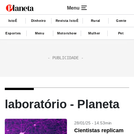
Menu
IstoÉ
Dinheiro
Revista IstoÉ
Rural
Gente
Esportes
Menu
Motorshow
Mulher
Pet
laboratório - Planeta
28/01/25 - 14:53min
Cientistas replicam