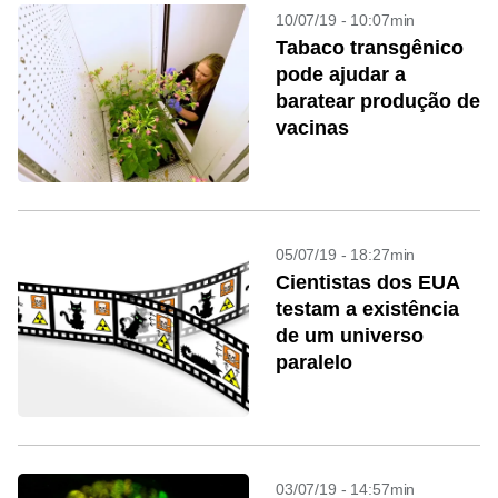
10/07/19 - 10:07min
Tabaco transgênico
pode ajudar a
baratear produção de
vacinas
05/07/19 - 18:27min
Cientistas dos EUA
testam a existência
de um universo
paralelo
03/07/19 - 14:57min