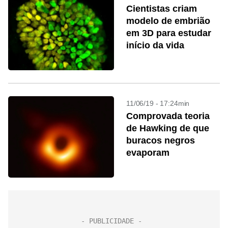
Cientistas criam
modelo de embrião
em 3D para estudar
início da vida
11/06/19 - 17:24min
Comprovada teoria
de Hawking de que
buracos negros
evaporam