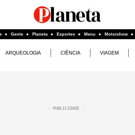
e
Gente
Planeta
Esportes
Menu
Motorshow
ARQUEOLOGIA
CIÊNCIA
VIAGEM