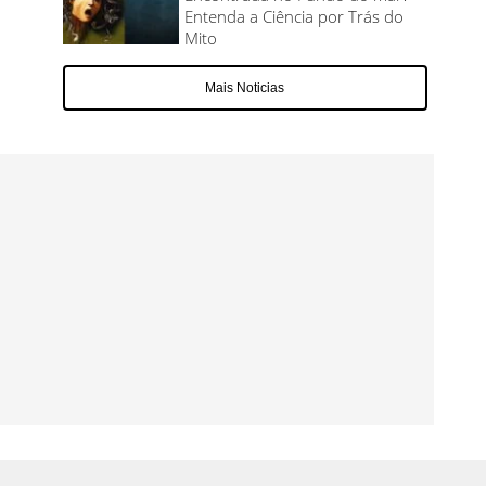
Entenda a Ciência por Trás do
Mito
Mais Noticias