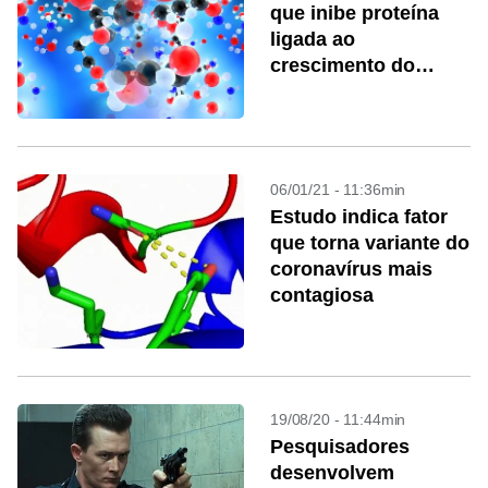
que inibe proteína
ligada ao
crescimento do
câncer
06/01/21 - 11:36min
Estudo indica fator
que torna variante do
coronavírus mais
contagiosa
19/08/20 - 11:44min
Pesquisadores
desenvolvem