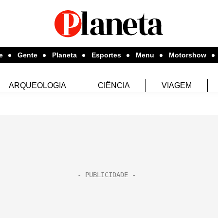
e
Gente
Planeta
Esportes
Menu
Motorshow
ARQUEOLOGIA
CIÊNCIA
VIAGEM