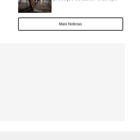
Mais Noticias