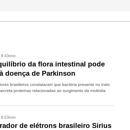
- 8:43min
uilíbrio da flora intestinal pode
 à doença de Parkinson
ores brasileiros constataram que bactéria presente no trato
 secreta proteínas relacionadas ao surgimento da moléstia
- 8:53min
rador de elétrons brasileiro Sirius