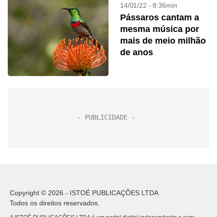
14/01/22 - 8:36min
Pássaros cantam a
mesma música por
mais de meio milhão
de anos
Copyright © 2026 - ISTOÉ PUBLICAÇÕES LTDA
Todos os direitos reservados.