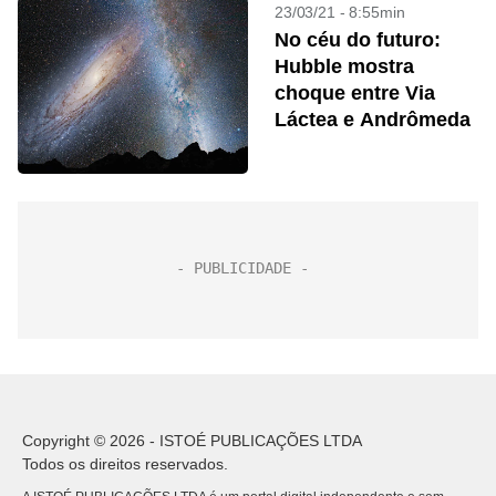
23/03/21 - 8:55min
No céu do futuro:
Hubble mostra
choque entre Via
Láctea e Andrômeda
Copyright © 2026 - ISTOÉ PUBLICAÇÕES LTDA
Todos os direitos reservados.