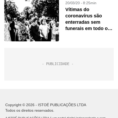
20/03/20 - 8:25min
Vítimas do
coronavírus são
enterradas sem
funerais em todo o
mundo
Copyright © 2026 - ISTOÉ PUBLICAÇÕES LTDA
Todos os direitos reservados.