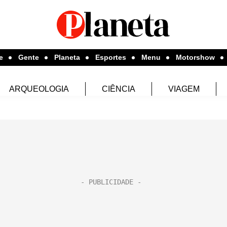
e
Gente
Planeta
Esportes
Menu
Motorshow
ARQUEOLOGIA
CIÊNCIA
VIAGEM