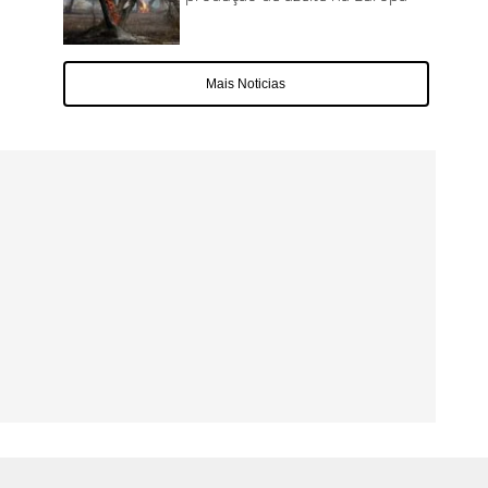
Mais Noticias