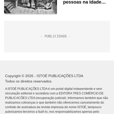
pessoas na Idade
Média
Copyright © 2026 - ISTOÉ PUBLICAÇÕES LTDA
Todos os direitos reservados.
A ISTOÉ PUBLICAÇÕES LTDA é um portal digital independente e sem
vinculação editorial e societária com a EDITORA TRES COMÉRCIO DE
PUBLICACÕES LTDA (recuperação judicial). Informamos também que não
realizamos cobranças e que também não oferecemos cancelamento do
contrato de assinatura da revista impressa de nome ISTOÉ, tampouco
autorizamos terceiros a fazê-lo, nos responsabilizamos apenas pelo