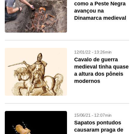
como a Peste Negra
avançou na
Dinamarca medieval
12/01/22 - 13:26min
Cavalo de guerra
medieval tinha quase
a altura dos pôneis
modernos
15/06/21 - 12:07min
Sapatos pontudos
causaram praga de