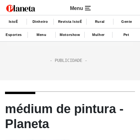
Menu
IstoÉ
Dinheiro
Revista IstoÉ
Rural
Gente
Esportes
Menu
Motorshow
Mulher
Pet
médium de pintura -
Planeta