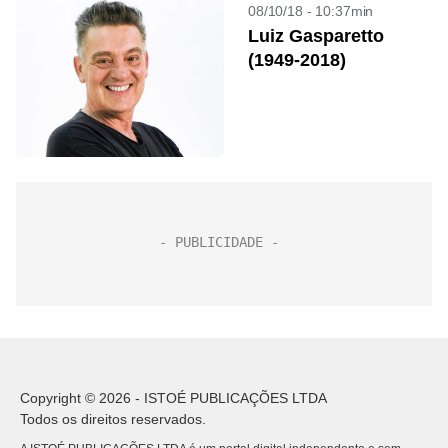
08/10/18 - 10:37min
Luiz Gasparetto
(1949-2018)
Copyright © 2026 - ISTOÉ PUBLICAÇÕES LTDA
Todos os direitos reservados.