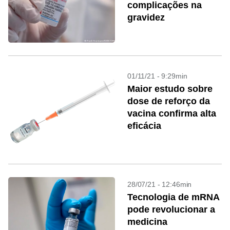
complicações na
gravidez
01/11/21 - 9:29min
Maior estudo sobre
dose de reforço da
vacina confirma alta
eficácia
28/07/21 - 12:46min
Tecnologia de mRNA
pode revolucionar a
medicina