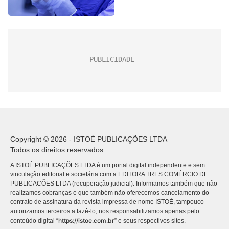
tão frias
Copyright © 2026 - ISTOÉ PUBLICAÇÕES LTDA
Todos os direitos reservados.
A ISTOÉ PUBLICAÇÕES LTDA é um portal digital independente e sem
vinculação editorial e societária com a EDITORA TRES COMÉRCIO DE
PUBLICACÕES LTDA (recuperação judicial). Informamos também que não
realizamos cobranças e que também não oferecemos cancelamento do
contrato de assinatura da revista impressa de nome ISTOÉ, tampouco
autorizamos terceiros a fazê-lo, nos responsabilizamos apenas pelo
https://istoe.com.br
conteúdo digital “
” e seus respectivos sites.