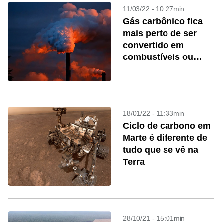
11/03/22 - 10:27min
Gás carbônico fica
mais perto de ser
convertido em
combustíveis ou
plásticos
18/01/22 - 11:33min
Ciclo de carbono em
Marte é diferente de
tudo que se vê na
Terra
28/10/21 - 15:01min