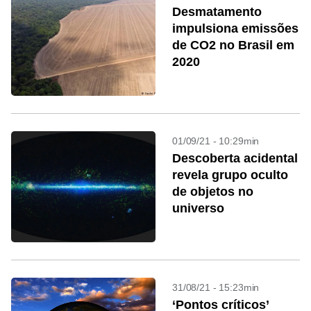
Desmatamento
impulsiona emissões
de CO2 no Brasil em
2020
01/09/21 - 10:29min
Descoberta acidental
revela grupo oculto
de objetos no
universo
31/08/21 - 15:23min
‘Pontos críticos’