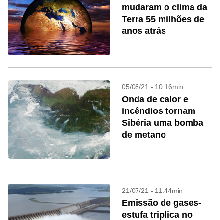
mudaram o clima da
Terra 55 milhões de
anos atrás
05/08/21 - 10:16min
Onda de calor e
incêndios tornam
Sibéria uma bomba
de metano
21/07/21 - 11:44min
Emissão de gases-
estufa triplica no