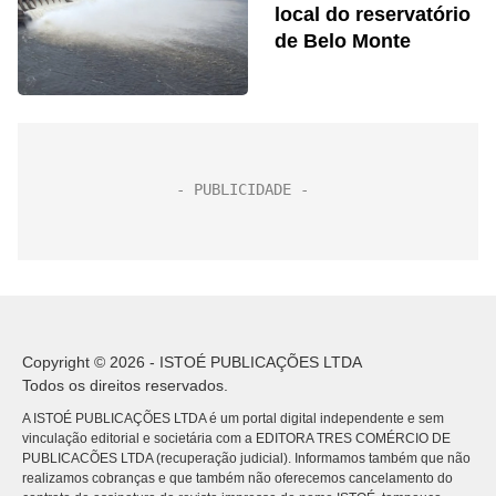
local do reservatório
de Belo Monte
Copyright © 2026 - ISTOÉ PUBLICAÇÕES LTDA
Todos os direitos reservados.
A ISTOÉ PUBLICAÇÕES LTDA é um portal digital independente e sem
vinculação editorial e societária com a EDITORA TRES COMÉRCIO DE
PUBLICACÕES LTDA (recuperação judicial). Informamos também que não
realizamos cobranças e que também não oferecemos cancelamento do