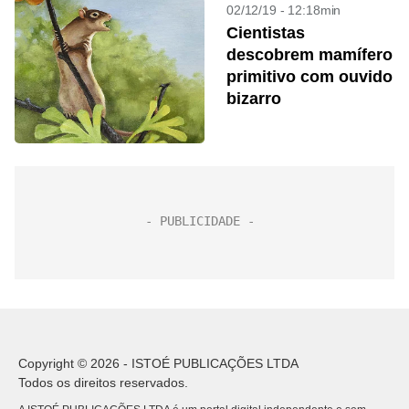
02/12/19 - 12:18min
Cientistas
descobrem mamífero
primitivo com ouvido
bizarro
Copyright © 2026 - ISTOÉ PUBLICAÇÕES LTDA
Todos os direitos reservados.