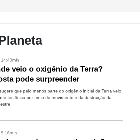
Planeta
- 14:49min
de veio o oxigênio da Terra?
sta pode surpreender
sugere que pelo menos parte do oxigênio inicial da Terra veio
nte tectônica por meio do movimento e da destruição da
restre
- 9:16min