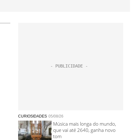
CURIOSIDADES
05/08/26
Música mais longa do mundo,
que vai até 2640, ganha novo
tom