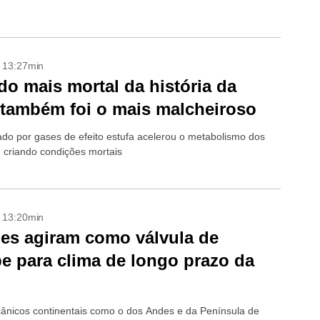
- 13:27min
do mais mortal da história da
 também foi o mais malcheiroso
ado por gases de efeito estufa acelerou o metabolismo dos
, criando condições mortais
- 13:20min
es agiram como válvula de
e para clima de longo prazo da
cânicos continentais como o dos Andes e da Península de