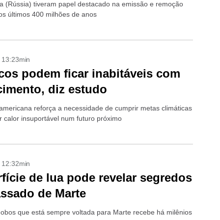
 (Rússia) tiveram papel destacado na emissão e remoção
s últimos 400 milhões de anos
- 13:23min
cos podem ficar inabitáveis com
imento, diz estudo
americana reforça a necessidade de cumprir metas climáticas
r calor insuportável num futuro próximo
- 12:32min
fície de lua pode revelar segredos
ssado de Marte
obos que está sempre voltada para Marte recebe há milênios