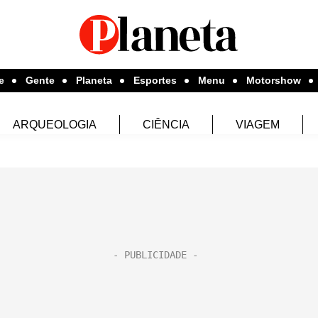
e
Gente
Planeta
Esportes
Menu
Motorshow
ARQUEOLOGIA
CIÊNCIA
VIAGEM