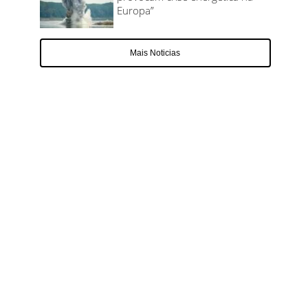
Europa”
Mais Noticias