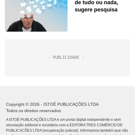
de tudo ou nada,
sugere pesquisa
Copyright © 2026 - ISTOÉ PUBLICAÇÕES LTDA
Todos os direitos reservados.
A ISTOÉ PUBLICAÇÕES LTDA é um portal digital independente e sem
vinculação editorial e societária com a EDITORA TRES COMÉRCIO DE
PUBLICACÕES LTDA (recuperação judicial). Informamos também que não