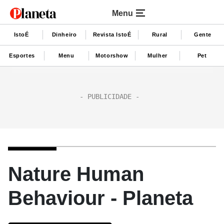
Menu
IstoÉ
Dinheiro
Revista IstoÉ
Rural
Gente
Esportes
Menu
Motorshow
Mulher
Pet
Nature Human
Behaviour - Planeta