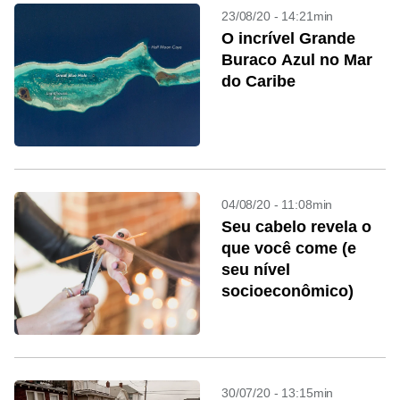
23/08/20 - 14:21min
O incrível Grande
Buraco Azul no Mar
do Caribe
04/08/20 - 11:08min
Seu cabelo revela o
que você come (e
seu nível
socioeconômico)
30/07/20 - 13:15min