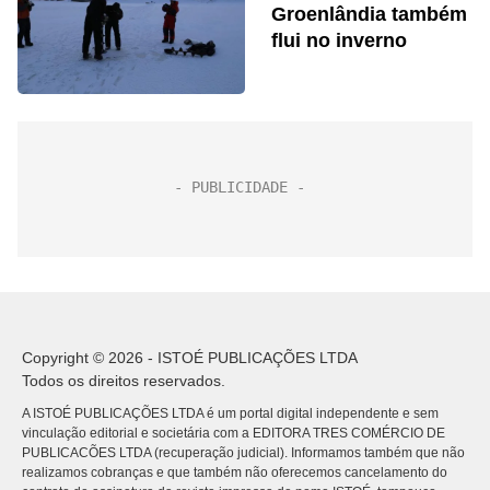
Groenlândia também
flui no inverno
Copyright © 2026 - ISTOÉ PUBLICAÇÕES LTDA
Todos os direitos reservados.
A ISTOÉ PUBLICAÇÕES LTDA é um portal digital independente e sem
vinculação editorial e societária com a EDITORA TRES COMÉRCIO DE
PUBLICACÕES LTDA (recuperação judicial). Informamos também que não
realizamos cobranças e que também não oferecemos cancelamento do