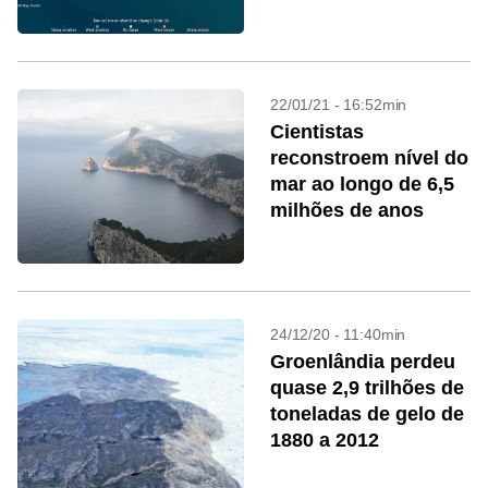
22/01/21 - 16:52min
Cientistas
reconstroem nível do
mar ao longo de 6,5
milhões de anos
24/12/20 - 11:40min
Groenlândia perdeu
quase 2,9 trilhões de
toneladas de gelo de
1880 a 2012