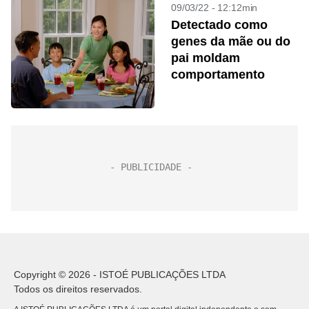
09/03/22 - 12:12min
Detectado como
genes da mãe ou do
pai moldam
comportamento
Copyright © 2026 - ISTOÉ PUBLICAÇÕES LTDA
Todos os direitos reservados.