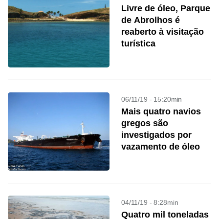
Livre de óleo, Parque
de Abrolhos é
reaberto à visitação
turística
06/11/19 - 15:20min
Mais quatro navios
gregos são
investigados por
vazamento de óleo
04/11/19 - 8:28min
Quatro mil toneladas