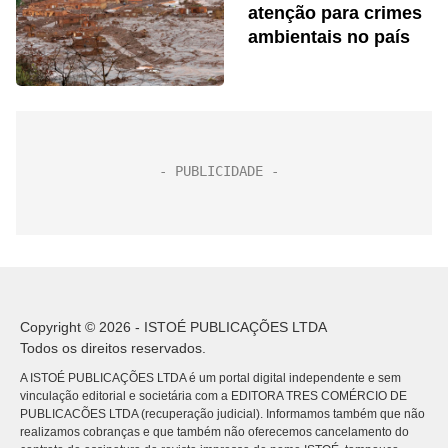
atenção para crimes
ambientais no país
Copyright © 2026 - ISTOÉ PUBLICAÇÕES LTDA
Todos os direitos reservados.
A ISTOÉ PUBLICAÇÕES LTDA é um portal digital independente e sem
vinculação editorial e societária com a EDITORA TRES COMÉRCIO DE
PUBLICACÕES LTDA (recuperação judicial). Informamos também que não
realizamos cobranças e que também não oferecemos cancelamento do