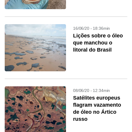
16/06/20 - 18:36min
Lições sobre o óleo
que manchou o
litoral do Brasil
08/06/20 - 12:34min
Satélites europeus
flagram vazamento
de óleo no Ártico
russo