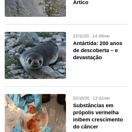
Ártico
22/11/20 - 14:39min
Antártida: 200 anos
de descoberta – e
devastação
02/10/20 - 12:02min
Substâncias em
própolis vermelha
inibem crescimento
do câncer