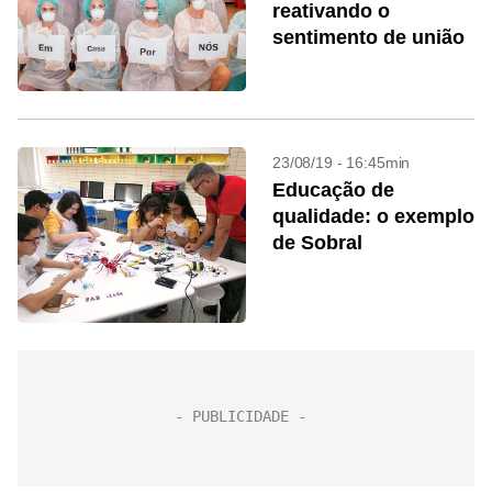
reativando o
sentimento de união
23/08/19 - 16:45min
Educação de
qualidade: o exemplo
de Sobral