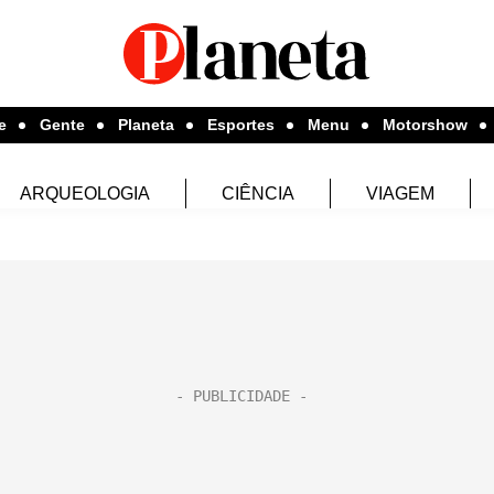
e
Gente
Planeta
Esportes
Menu
Motorshow
ARQUEOLOGIA
CIÊNCIA
VIAGEM