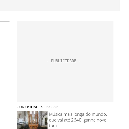
CURIOSIDADES
05/08/26
Música mais longa do mundo,
que vai até 2640, ganha novo
tom