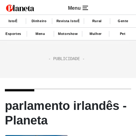
Menu
IstoÉ
Dinheiro
Revista IstoÉ
Rural
Gente
Esportes
Menu
Motorshow
Mulher
Pet
parlamento irlandês -
Planeta