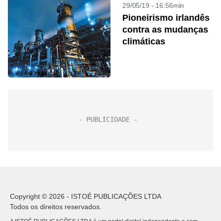
29/05/19 - 16:56min
Pioneirismo irlandês
contra as mudanças
climáticas
Copyright © 2026 - ISTOÉ PUBLICAÇÕES LTDA
Todos os direitos reservados.